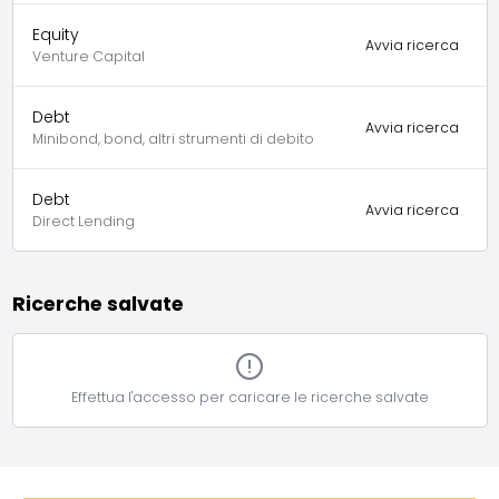
Equity
Avvia ricerca
Venture Capital
Debt
Avvia ricerca
Minibond, bond, altri strumenti di debito
Debt
Avvia ricerca
Direct Lending
Ricerche salvate
Effettua l'accesso per caricare le ricerche salvate